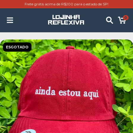
Frete grátis acima de R$200 para o estado de SP!
0
ESGOTADO