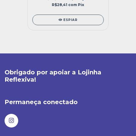
R$28,41
com
Pix
ESPIAR
Obrigado por apoiar a Lojinha
Reflexiva!
Permaneça conectado