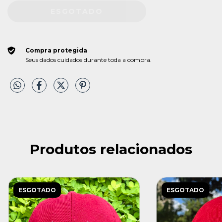
Compra protegida
Seus dados cuidados durante toda a compra.
Produtos relacionados
ESGOTADO
ESGOTADO