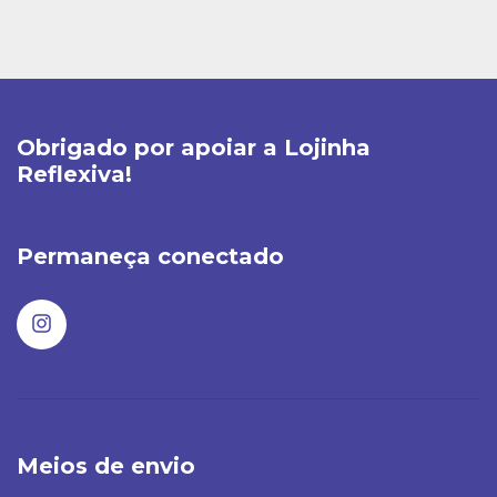
Obrigado por apoiar a Lojinha
Reflexiva!
Permaneça conectado
Meios de envio