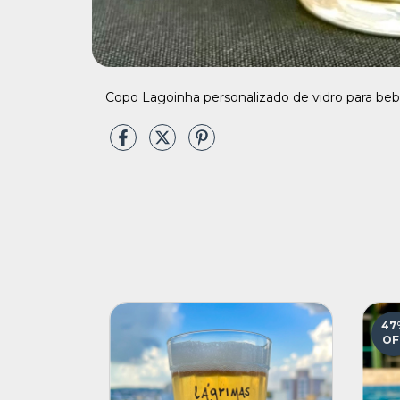
Copo Lagoinha personalizado de vidro para beb
47
OF