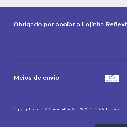
Obrigado por apoiar a Lojinha Reflexi
Meios de envio
Copyright Lojinha Reflexiva - 48670099000165 - 2026. Todos os direit