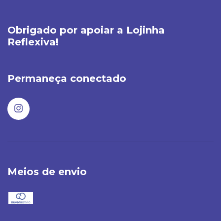
Obrigado por apoiar a Lojinha
Reflexiva!
Permaneça conectado
Meios de envio