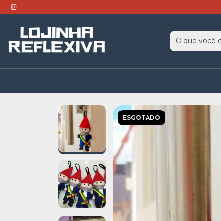
ESGOTADO