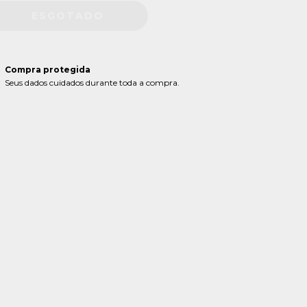
Compra protegida
Seus dados cuidados durante toda a compra.